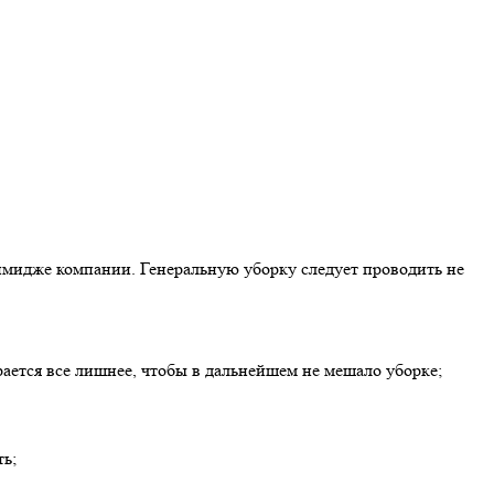
 имидже компании. Генеральную уборку следует проводить не
ается все лишнее, чтобы в дальнейшем не мешало уборке;
ь;