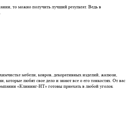
ании, то можно получить лучший результат. Ведь в
.
химчистке мебели, ковров, декоративных изделий, жалюзи,
, которые любят свое дело и знают все о его тонкостях. От вас
 компании «Клининг-НТ» готовы приехать в любой уголок