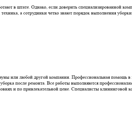
отают в штате. Однако, если доверить специализированной комп
техника, а сотрудники четко знают порядок выполнения уборки
сауны или любой другой компании. Профессиональная помощь в 
я уборка после ремонта. Все работы выполняются профессионалами
условиях и по привлекательной цене. Специалисты клининговой