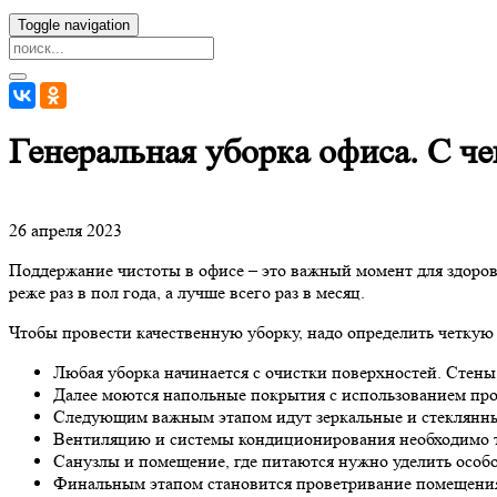
Toggle navigation
Генеральная уборка офиса. С че
26 апреля 2023
Поддержание чистоты в офисе – это важный момент для здоров
реже раз в пол года, а лучше всего раз в месяц.
Чтобы провести качественную уборку, надо определить четкую 
Любая уборка начинается с очистки поверхностей. Стены
Далее моются напольные покрытия с использованием про
Следующим важным этапом идут зеркальные и стеклянны
Вентиляцию и системы кондиционирования необходимо 
Санузлы и помещение, где питаются нужно уделить особ
Финальным этапом становится проветривание помещения,