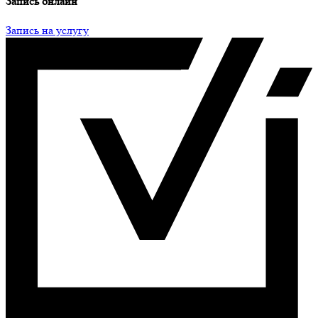
Запись онлайн
Запись на услугу