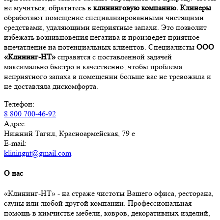
не мучиться, обратитесь в
клининговую компанию. Клинеры
обработают помещение специализированными чистящими
средствами, удаляющими неприятные запахи. Это позволит
избежать возникновения негатива и произведет приятное
впечатление на потенциальных клиентов. Специалисты
ООО
«Клининг-НТ»
справятся с поставленной задачей
максимально быстро и качественно, чтобы проблема
неприятного запаха в помещении больше вас не тревожила и
не доставляла дискомфорта.
Телефон:
8 800 700-46-92
Адрес:
Нижний Тагил, Красноармейская, 79 е
E-mail:
kliningnt@gmail.com
О нас
«Клининг-НТ» - на страже чистоты Вашего офиса, ресторана,
сауны или любой другой компании. Профессиональная
помощь в химчистке мебели, ковров, декоративных изделий,